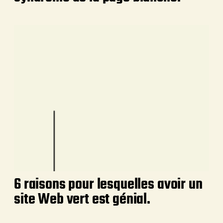
6 raisons pour lesquelles avoir un
site Web vert est génial.