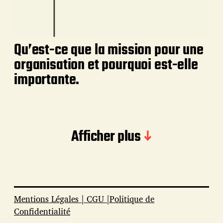
Qu’est-ce que la mission pour une
organisation et pourquoi est-elle
importante.
Afficher plus
Mentions Légales | CGU |Politique de
Confidentialité