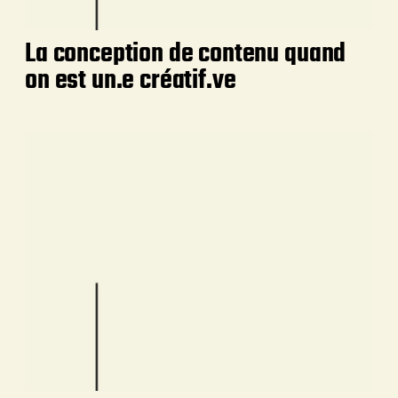
La conception de contenu quand
on est un.e créatif.ve