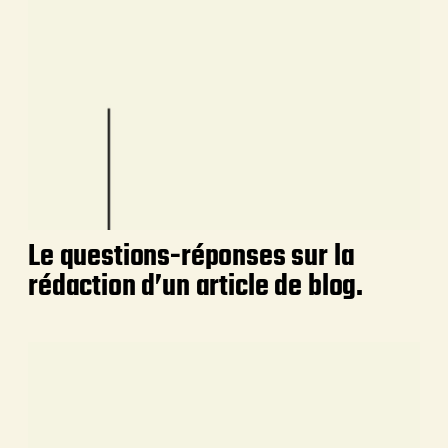
Le questions-réponses sur la
rédaction d’un article de blog.