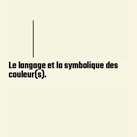
Le langage et la symbolique des
couleur(s).