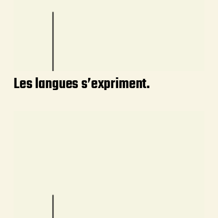
Les langues s’expriment.