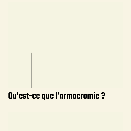
Qu’est-ce que l’armocromie ?