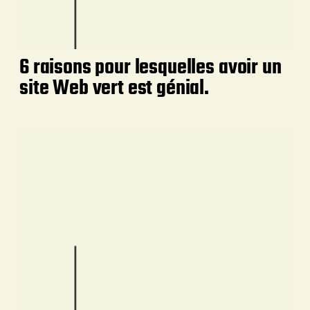
6 raisons pour lesquelles avoir un
site Web vert est génial.