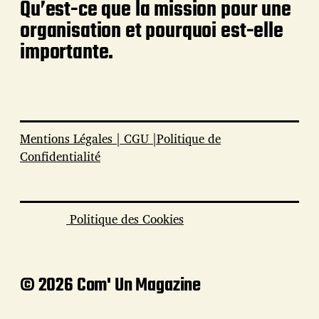
Qu’est-ce que la mission pour une
organisation et pourquoi est-elle
importante.
Mentions Légales | CGU |Politique de
Confidentialité
Politique des Cookies
© 2026 Com' Un Magazine