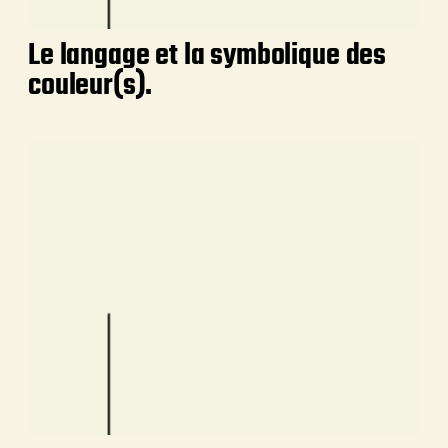
Le langage et la symbolique des
couleur(s).