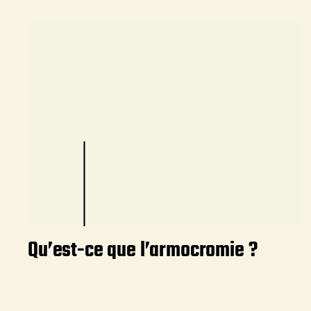
Qu’est-ce que l’armocromie ?